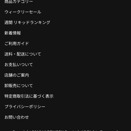
商品カテゴリー
ウィークリーセール
週間 リキッドランキング
新着情報
ご利用ガイド
送料・配送について
お支払いついて
店舗のご案内
卸販売について
特定商取引法に基づく表示
プライバシーポリシー
お問い合わせ