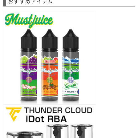
おすすめアイテム