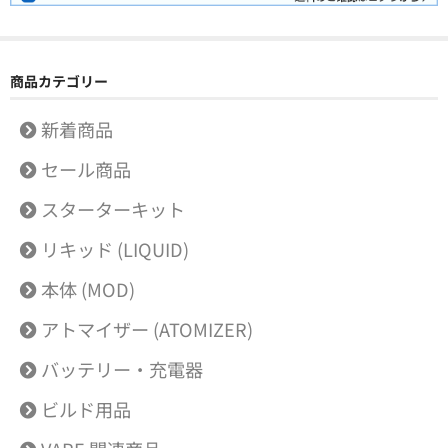
商品カテゴリー
新着商品
セール商品
スターターキット
リキッド (LIQUID)
本体 (MOD)
アトマイザー (ATOMIZER)
バッテリー・充電器
ビルド用品