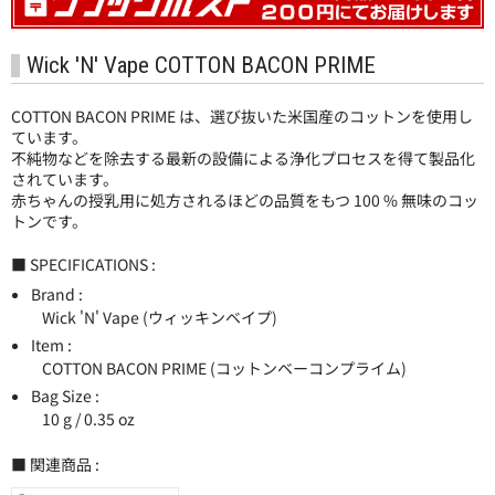
Wick 'N' Vape COTTON BACON PRIME
COTTON BACON PRIME は、選び抜いた米国産のコットンを使用し
ています。
不純物などを除去する最新の設備による浄化プロセスを得て製品化
されています。
赤ちゃんの授乳用に処方されるほどの品質をもつ 100 % 無味のコッ
トンです。
■ SPECIFICATIONS :
Brand :
Wick 'N' Vape (ウィッキンベイプ)
Item :
COTTON BACON PRIME (コットンベーコンプライム)
Bag Size :
10 g / 0.35 oz
■ 関連商品 :