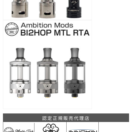
認定正規販売代理店