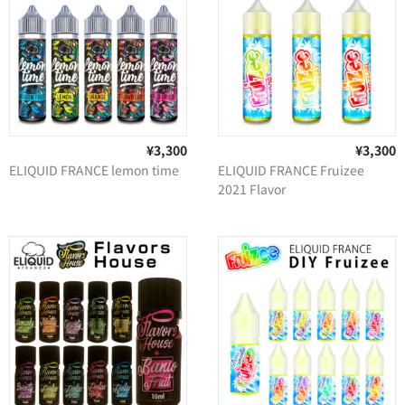
¥3,300
¥3,300
ELIQUID FRANCE lemon time
ELIQUID FRANCE Fruizee
2021 Flavor