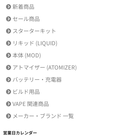
新着商品
セール商品
スターターキット
リキッド (LIQUID)
本体 (MOD)
アトマイザー (ATOMIZER)
バッテリー・充電器
ビルド用品
VAPE 関連商品
メーカー・ブランド 一覧
営業日カレンダー