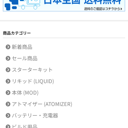
商品カテゴリー
新着商品
セール商品
スターターキット
リキッド (LIQUID)
本体 (MOD)
アトマイザー (ATOMIZER)
バッテリー・充電器
ビルド用品