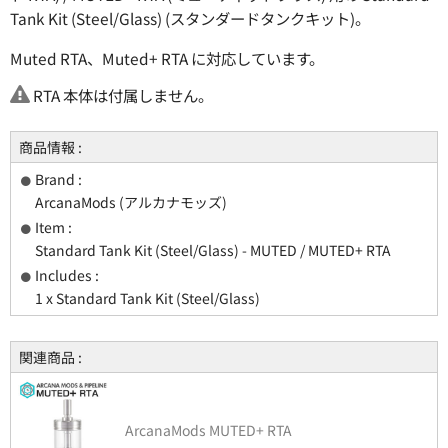
Tank Kit (Steel/Glass) (スタンダードタンクキット)。
Muted RTA、Muted+ RTA に対応しています。
RTA 本体は付属しません。
商品情報 :
Brand :
ArcanaMods (アルカナモッズ)
Item :
Standard Tank Kit (Steel/Glass) - MUTED / MUTED+ RTA
Includes :
1 x Standard Tank Kit (Steel/Glass)
関連商品 :
ArcanaMods MUTED+ RTA