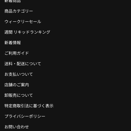
新着商品
商品カテゴリー
ウィークリーセール
週間 リキッドランキング
新着情報
ご利用ガイド
送料・配送について
お支払いついて
店舗のご案内
卸販売について
特定商取引法に基づく表示
プライバシーポリシー
お問い合わせ