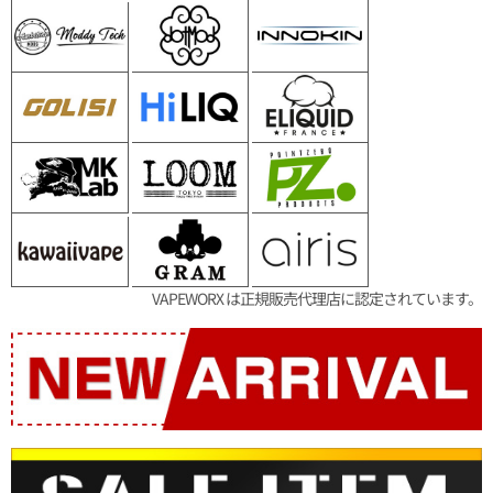
VAPEWORX は正規販売代理店に認定されています。