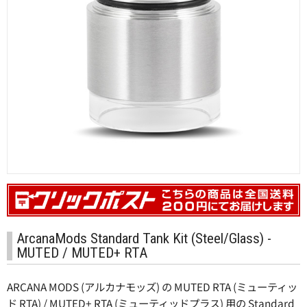
卸販売
ArcanaMods Standard Tank Kit (Steel/Glass) -
MUTED / MUTED+ RTA
ARCANA MODS (アルカナモッズ) の MUTED RTA (ミューティッ
ド RTA) / MUTED+ RTA (ミューティッドプラス) 用の Standard