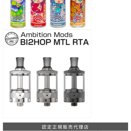
認定正規販売代理店