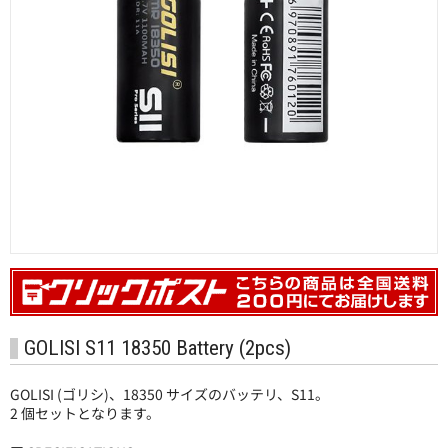
卸販売
GOLISI S11 18350 Battery (2pcs)
GOLISI (ゴリシ)、18350 サイズのバッテリ、S11。
2 個セットとなります。