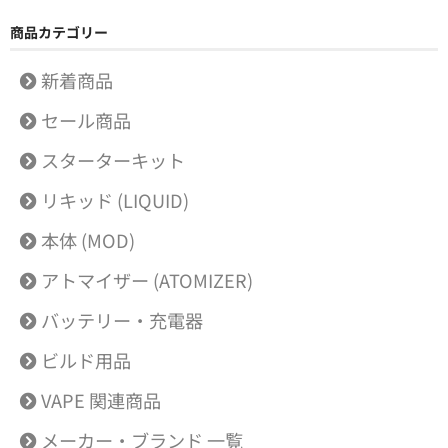
商品カテゴリー
新着商品
セール商品
スターターキット
リキッド (LIQUID)
本体 (MOD)
アトマイザー (ATOMIZER)
バッテリー・充電器
ビルド用品
VAPE 関連商品
メーカー・ブランド 一覧