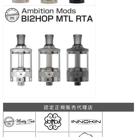
認定正規販売代理店