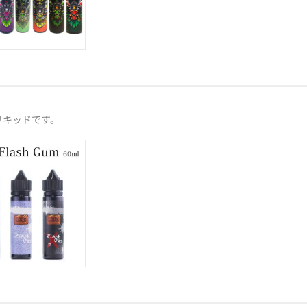
リキッドです。