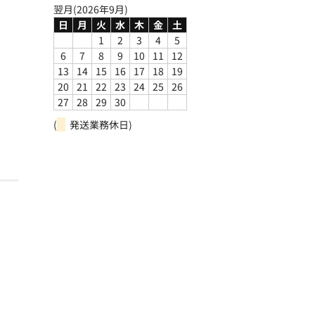
翌月(2026年9月)
日
月
火
水
木
金
土
1
2
3
4
5
6
7
8
9
10
11
12
13
14
15
16
17
18
19
20
21
22
23
24
25
26
27
28
29
30
(
発送業務休日)