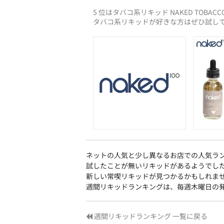
5 位はタバコ系リキッド NAKED TOBACC
タバコ系リキッドが好きな方はぜひ試し
ネットの人気と少し異なるお店での人気ラ
試したことが無いリキッドがあるようでし
新しい常喫リキッドが見つかるかもしれま
週間リキッドランキングは、毎週木曜日の
週間リキッドランキング 一覧に戻る