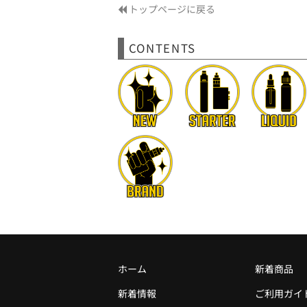
トップページに戻る
CONTENTS
ホーム
新着商品
新着情報
ご利用ガイ