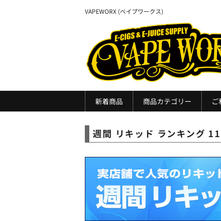
VAPEWORX (ベイプワークス)
新着商品
商品カテゴリー
ご
週間 リキッド ランキング 11/21