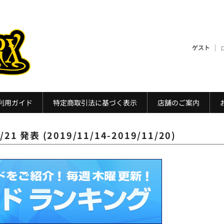
VAPEWORX (ベイ
ゲスト
利用ガイド
特定商取引法に基づく表示
店舗のご案内
 発表 (2019/11/14-2019/11/20)