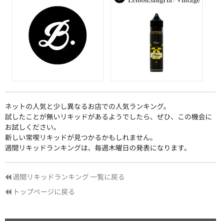
ネットの人気と少し異なるお店での人気ランキング。
試したことが無いリキッドがあるようでしたら、ぜひ、この機会に
お試しください。
新しい常喫リキッドが見つかるかもしれません。
週間リキッドランキングは、毎週木曜日の発表になります。
週間リキッドランキング 一覧に戻る
トップページに戻る