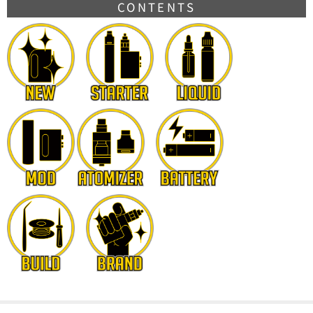
CONTENTS