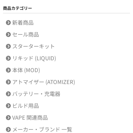
商品カテゴリー
新着商品
セール商品
スターターキット
リキッド (LIQUID)
本体 (MOD)
アトマイザー (ATOMIZER)
バッテリー・充電器
ビルド用品
VAPE 関連商品
メーカー・ブランド 一覧