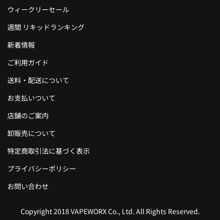
ウィークリーセール
週間 リキッドランキング
新着情報
ご利用ガイド
送料・配送について
お支払いついて
店舗のご案内
卸販売について
特定商取引法に基づく表示
プライバシーポリシー
お問い合わせ
Copyright 2018 VAPEWORX Co., Ltd. All Rights Reserved.