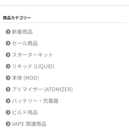
商品カテゴリー
新着商品
セール商品
スターターキット
リキッド (LIQUID)
本体 (MOD)
アトマイザー (ATOMIZER)
バッテリー・充電器
ビルド用品
VAPE 関連商品